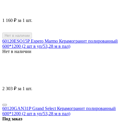
1 160
₽
за 1 шт.
Нет в наличии
60120ESO15P Espero Marmo Керамогранит полированный
600*1200 (2 шт в уп/53,28 м в пал)
Нет в наличии
2 303
₽
за 1 шт.
60120GAN31P Grand Select Керамогранит полированный
600*1200 (2 шт в уп/53,28 м в пал)
Под заказ