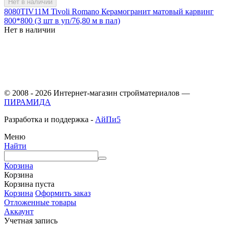
Нет в наличии
8080TIV11M Tivoli Romano Керамогранит матовый карвинг
800*800 (3 шт в уп/76,80 м в пал)
Нет в наличии
© 2008 - 2026 Интернет-магазин стройматериалов —
ПИРАМИДА
Разработка и поддержка -
АйПи5
Меню
Найти
Корзина
Корзина
Корзина пуста
Корзина
Оформить заказ
Отложенные товары
Аккаунт
Учетная запись