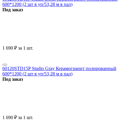
600*1200 (2 шт в уп/53,28 м в пал)
Под заказ
1 690
₽
за 1 шт.
60120STD15P Studio Gray Керамогранит полированный
600*1200 (2 шт в уп/53,28 м в пал)
Под заказ
1 690
₽
за 1 шт.