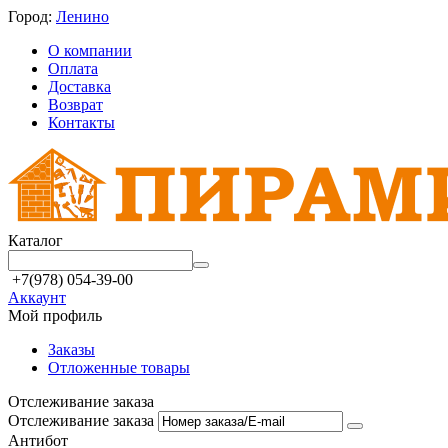
Город:
Ленино
О компании
Оплата
Доставка
Возврат
Контакты
Каталог
+7(978) 054-39-00
Аккаунт
Мой профиль
Заказы
Отложенные товары
Отслеживание заказа
Отслеживание заказа
Антибот