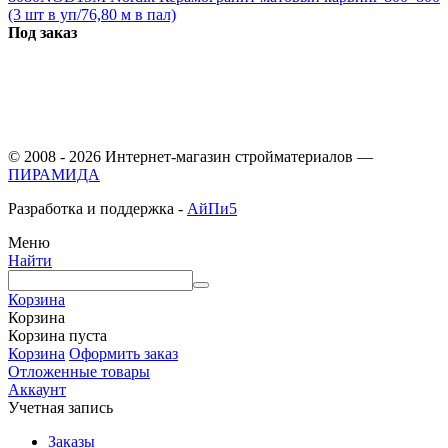
(3 шт в уп/76,80 м в пал)
Под заказ
© 2008 - 2026 Интернет-магазин стройматериалов —
ПИРАМИДА
Разработка и поддержка -
АйПи5
Меню
Найти
Корзина
Корзина
Корзина пуста
Корзина
Оформить заказ
Отложенные товары
Аккаунт
Учетная запись
Заказы