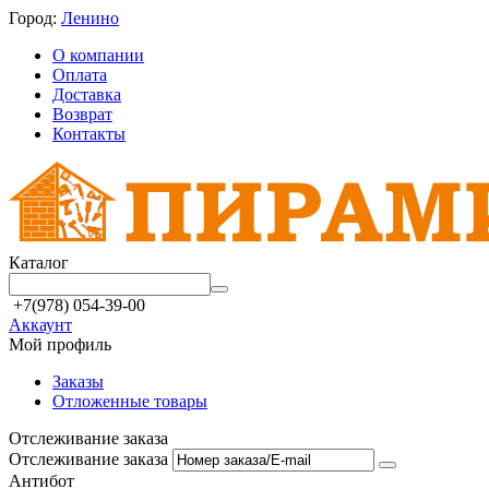
Город:
Ленино
О компании
Оплата
Доставка
Возврат
Контакты
Каталог
+7(978) 054-39-00
Аккаунт
Мой профиль
Заказы
Отложенные товары
Отслеживание заказа
Отслеживание заказа
Антибот