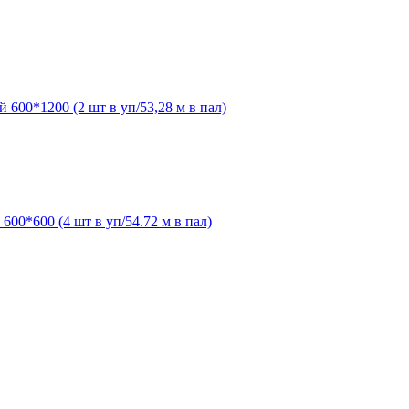
 600*1200 (2 шт в уп/53,28 м в пал)
600*600 (4 шт в уп/54.72 м в пал)