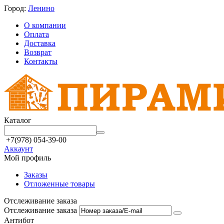
Город:
Ленино
О компании
Оплата
Доставка
Возврат
Контакты
Каталог
+7(978) 054-39-00
Аккаунт
Мой профиль
Заказы
Отложенные товары
Отслеживание заказа
Отслеживание заказа
Антибот