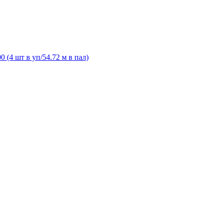
4 шт в уп/54.72 м в пал)