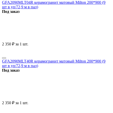
GFA2090MLT04R керамогранит матовый Milton 200*900 (9
шт в уп/72,9 м в пал)
Под заказ
2 350
₽
за 1 шт.
GFA2090MLT40R керамогранит матовый Milton 200*900 (9
шт в уп/72,9 м в пал)
Под заказ
2 350
₽
за 1 шт.