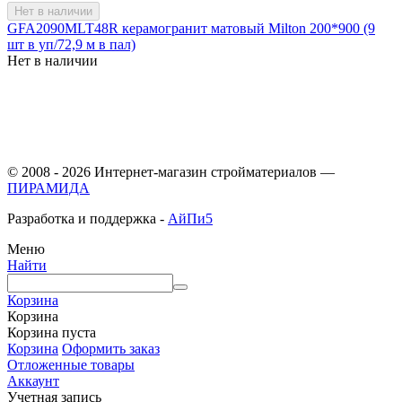
Нет в наличии
GFA2090MLT48R керамогранит матовый Milton 200*900 (9
шт в уп/72,9 м в пал)
Нет в наличии
© 2008 - 2026 Интернет-магазин стройматериалов —
ПИРАМИДА
Разработка и поддержка -
АйПи5
Меню
Найти
Корзина
Корзина
Корзина пуста
Корзина
Оформить заказ
Отложенные товары
Аккаунт
Учетная запись