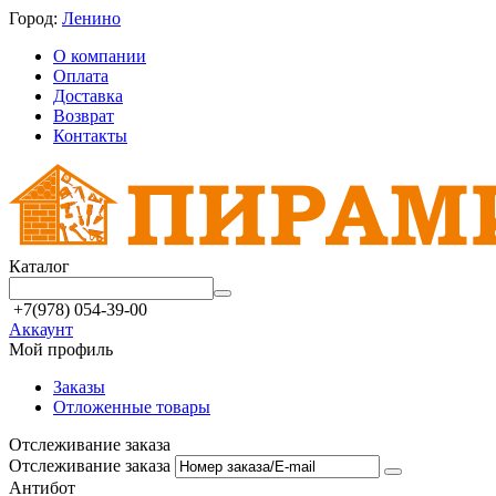
Город:
Ленино
О компании
Оплата
Доставка
Возврат
Контакты
Каталог
+7(978) 054-39-00
Аккаунт
Мой профиль
Заказы
Отложенные товары
Отслеживание заказа
Отслеживание заказа
Антибот