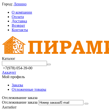
Город:
Ленино
О компании
Оплата
Доставка
Возврат
Контакты
Каталог
+7(978) 054-39-00
Аккаунт
Мой профиль
Заказы
Отложенные товары
Отслеживание заказа
Отслеживание заказа
Антибот