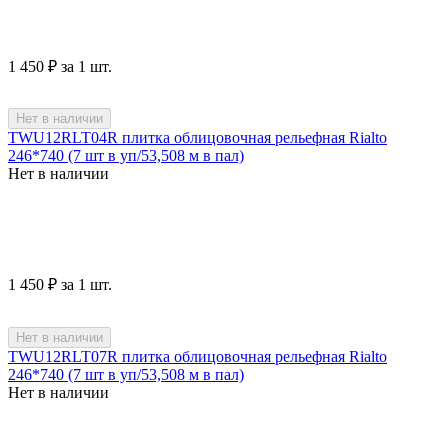
1 450
₽
за 1 шт.
Нет в наличии
TWU12RLT04R плитка облицовочная рельефная Rialto
246*740 (7 шт в уп/53,508 м в пал)
Нет в наличии
1 450
₽
за 1 шт.
Нет в наличии
TWU12RLT07R плитка облицовочная рельефная Rialto
246*740 (7 шт в уп/53,508 м в пал)
Нет в наличии