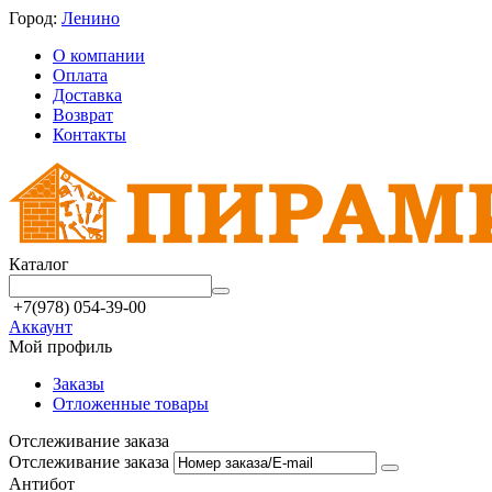
Город:
Ленино
О компании
Оплата
Доставка
Возврат
Контакты
Каталог
+7(978) 054-39-00
Аккаунт
Мой профиль
Заказы
Отложенные товары
Отслеживание заказа
Отслеживание заказа
Антибот