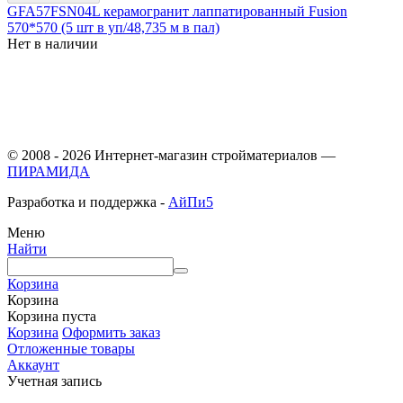
GFA57FSN04L керамогранит лаппатированный Fusion
570*570 (5 шт в уп/48,735 м в пал)
Нет в наличии
© 2008 - 2026 Интернет-магазин стройматериалов —
ПИРАМИДА
Разработка и поддержка -
АйПи5
Меню
Найти
Корзина
Корзина
Корзина пуста
Корзина
Оформить заказ
Отложенные товары
Аккаунт
Учетная запись