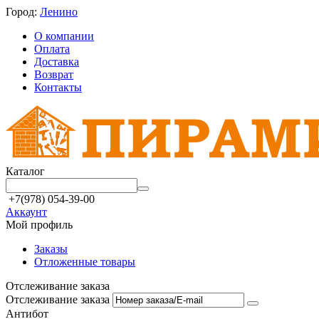
Город:
Ленино
О компании
Оплата
Доставка
Возврат
Контакты
Каталог
+7(978) 054-39-00
Аккаунт
Мой профиль
Заказы
Отложенные товары
Отслеживание заказа
Отслеживание заказа
Антибот