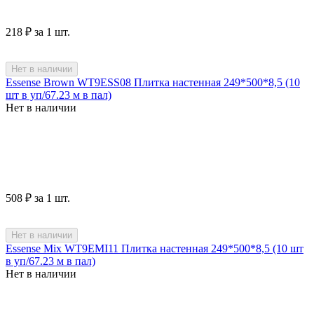
‍218‍
₽
за 1 шт.
Нет в наличии
Essense Brown WT9ESS08 Плитка настенная 249*500*8,5 (10
шт в уп/67.23 м в пал)
Нет в наличии
‍508‍
₽
за 1 шт.
Нет в наличии
Essense Mix WT9EMI11 Плитка настенная 249*500*8,5 (10 шт
в уп/67.23 м в пал)
Нет в наличии