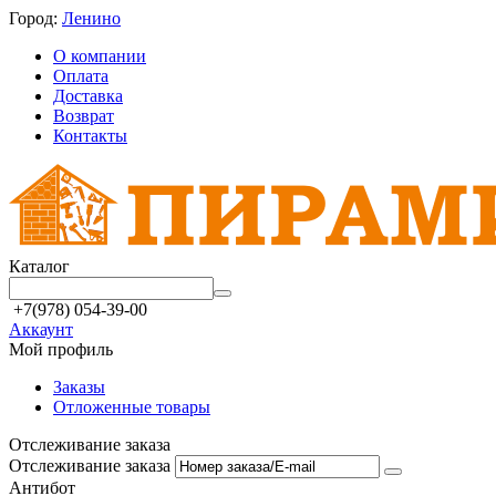
Город:
Ленино
О компании
Оплата
Доставка
Возврат
Контакты
Каталог
+7(978) 054-39-00
Аккаунт
Мой профиль
Заказы
Отложенные товары
Отслеживание заказа
Отслеживание заказа
Антибот