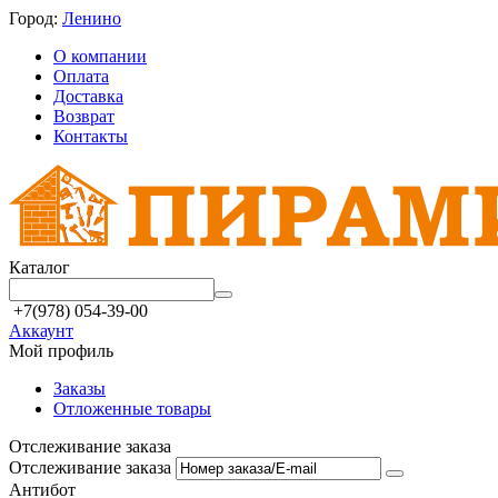
Город:
Ленино
О компании
Оплата
Доставка
Возврат
Контакты
Каталог
+7(978) 054-39-00
Аккаунт
Мой профиль
Заказы
Отложенные товары
Отслеживание заказа
Отслеживание заказа
Антибот