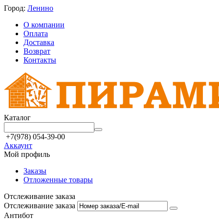
Город:
Ленино
О компании
Оплата
Доставка
Возврат
Контакты
Каталог
+7(978) 054-39-00
Аккаунт
Мой профиль
Заказы
Отложенные товары
Отслеживание заказа
Отслеживание заказа
Антибот