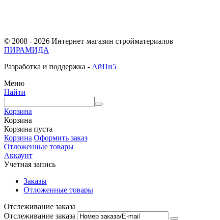
© 2008 - 2026 Интернет-магазин стройматериалов —
ПИРАМИДА
Разработка и поддержка -
АйПи5
Меню
Найти
Корзина
Корзина
Корзина пуста
Корзина
Оформить заказ
Отложенные товары
Аккаунт
Учетная запись
Заказы
Отложенные товары
Отслеживание заказа
Отслеживание заказа