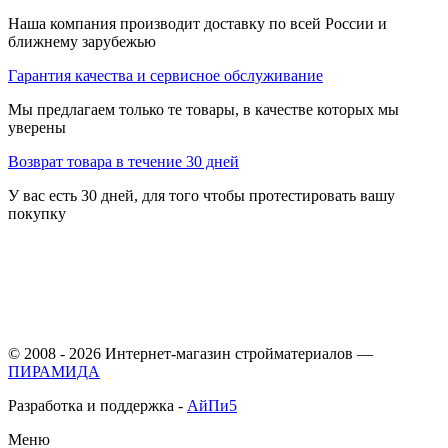
Наша компания производит доставку по всей России и
ближнему зарубежью
Гарантия качества и сервисное обслуживание
Мы предлагаем только те товары, в качестве которых мы
уверены
Возврат товара в течение 30 дней
У вас есть 30 дней, для того чтобы протестировать вашу
покупку
© 2008 - 2026 Интернет-магазин стройматериалов —
ПИРАМИДА
Разработка и поддержка -
АйПи5
Меню