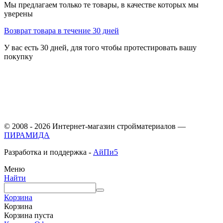
Мы предлагаем только те товары, в качестве которых мы
уверены
Возврат товара в течение 30 дней
У вас есть 30 дней, для того чтобы протестировать вашу
покупку
© 2008 - 2026 Интернет-магазин стройматериалов —
ПИРАМИДА
Разработка и поддержка -
АйПи5
Меню
Найти
Корзина
Корзина
Корзина пуста