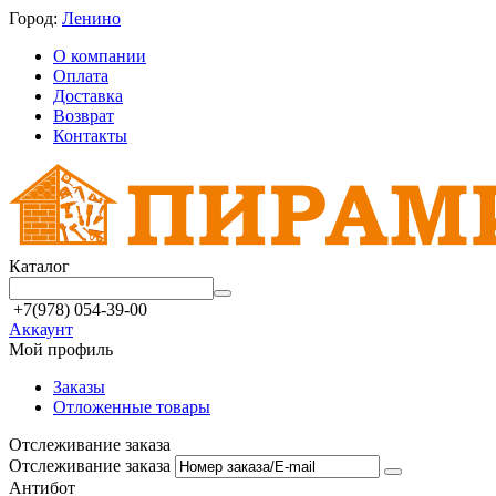
Город:
Ленино
О компании
Оплата
Доставка
Возврат
Контакты
Каталог
+7(978) 054-39-00
Аккаунт
Мой профиль
Заказы
Отложенные товары
Отслеживание заказа
Отслеживание заказа
Антибот