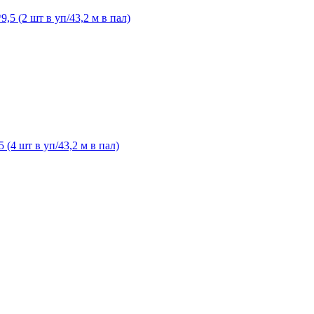
5 (2 шт в уп/43,2 м в пал)
(4 шт в уп/43,2 м в пал)