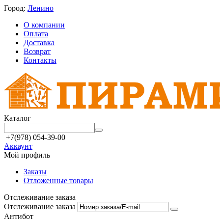
Город:
Ленино
О компании
Оплата
Доставка
Возврат
Контакты
Каталог
+7(978) 054-39-00
Аккаунт
Мой профиль
Заказы
Отложенные товары
Отслеживание заказа
Отслеживание заказа
Антибот